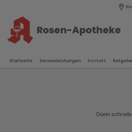
Rin
Rosen-Apotheke
Startseite
Serviceleistungen
Kontakt
Ratgeb
Dann schreibe