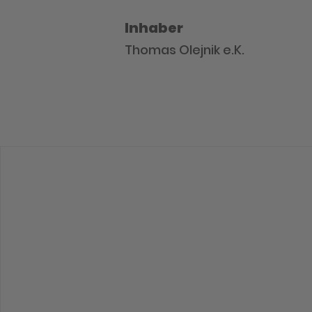
Inhaber
Thomas Olejnik e.K.