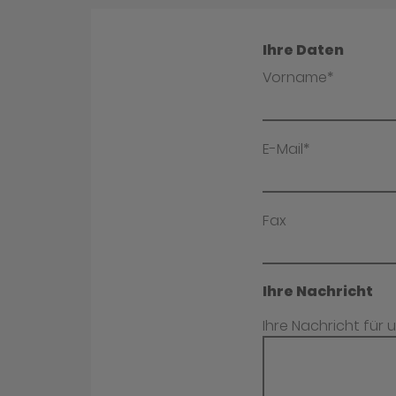
Ihre Daten
Vorname*
E-Mail*
Fax
Ihre Nachricht
Ihre Nachricht für 